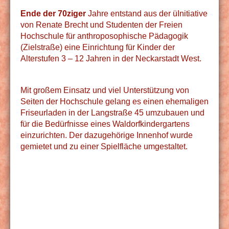
Ende der 70ziger
Jahre entstand aus der üInitiative
von Renate Brecht und Studenten der Freien
Hochschule für anthroposophische Pädagogik
(Zielstraße) eine Einrichtung für Kinder der
Alterstufen 3 – 12 Jahren in der Neckarstadt West.
Mit großem Einsatz und viel Unterstützung von
Seiten der Hochschule gelang es einen ehemaligen
Friseurladen in der Langstraße 45 umzubauen und
für die Bedürfnisse eines Waldorfkindergartens
einzurichten. Der dazugehörige Innenhof wurde
gemietet und zu einer Spielfläche umgestaltet.