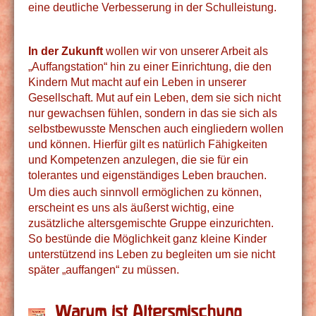
eine deutliche Verbesserung in der Schulleistung.
In der Zukunft
wollen wir von unserer Arbeit als
„Auffangstation“ hin zu einer Einrichtung, die den
Kindern Mut macht auf ein Leben in unserer
Gesellschaft. Mut auf ein Leben, dem sie sich nicht
nur gewachsen fühlen, sondern in das sie sich als
selbstbewusste Menschen auch eingliedern wollen
und können. Hierfür gilt es natürlich Fähigkeiten
und Kompetenzen anzulegen, die sie für ein
tolerantes und eigenständiges Leben brauchen.
Um dies auch sinnvoll ermöglichen zu können,
erscheint es uns als äußerst wichtig, eine
zusätzliche altersgemischte Gruppe einzurichten.
So bestünde die Möglichkeit ganz kleine Kinder
unterstützend ins Leben zu begleiten um sie nicht
später „auffangen“ zu müssen.
Warum ist Altersmischung