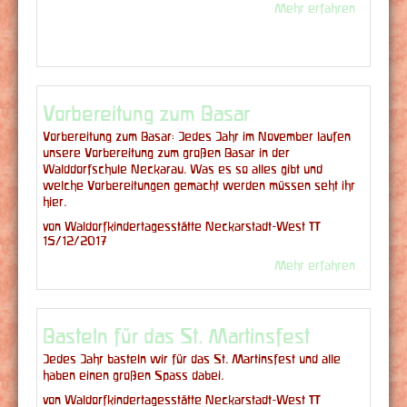
Mehr erfahren
Vorbereitung zum Basar
Vorbereitung zum Basar: Jedes Jahr im November laufen
unsere Vorbereitung zum großen Basar in der
Walddorfschule Neckarau. Was es so alles gibt und
welche Vorbereitungen gemacht werden müssen seht ihr
hier.
von Waldorfkindertagesstätte Neckarstadt-West |
15/12/2017
Mehr erfahren
Basteln für das St. Martinsfest
Jedes Jahr basteln wir für das St. Martinsfest und alle
haben einen großen Spass dabei.
von Waldorfkindertagesstätte Neckarstadt-West |