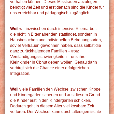
verhalten können. Dieses Misstrauen abzulegen
benötigt viel Zeit und erst danach sind die Kinder für
uns erreichbar und pädagogisch zugänglich.
Weil
wir inzwischen durch intensive Elternarbeit,
die nicht in Elternabenden stattfindet, sondern in
Hausbesuchen und individuellen Betreuungsarten,
soviel Vertrauen gewonnen haben, dass selbst die
ganz zurückhaltenden Familien – trotz
Verständigungsschwierigkeiten – uns ihre
Kleinkinder in Obhut geben wollen. Genau darin
verbirgt sich die Chance einer erfolgreichen
Integration.
Weil
viele Familien den Wechsel zwischen Krippe
und Kindergarten scheuen und aus diesem Grund
die Kinder erst in den Kindergarten schicken.
Dadurch geht in diesem Alter viel kostbare Zeit
verloren. Der Wechsel kann durch altersgemischte