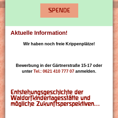
SPENDE
Aktuelle Information!
Wir haben noch freie Krippenplätze!
Bewerbung in der Gärtnerstraße 15-17
oder
unter
Tel.: 0621 410 777 07
anmelden.
Entstehungsgeschichte der
Waldorfkindertagesstätte und
mögliche Zukunftsperspektiven…