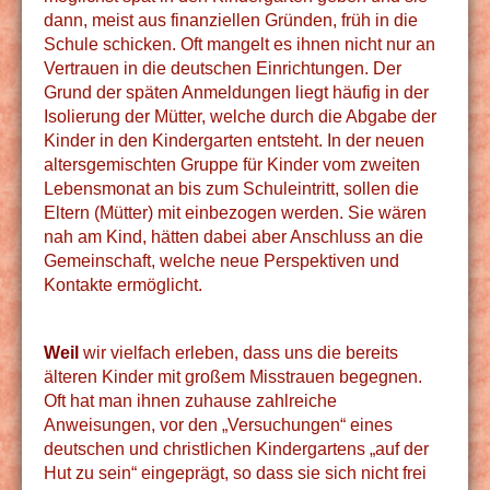
dann, meist aus finanziellen Gründen, früh in die
Schule schicken. Oft mangelt es ihnen nicht nur an
Vertrauen in die deutschen Einrichtungen. Der
Grund der späten Anmeldungen liegt häufig in der
Isolierung der Mütter, welche durch die Abgabe der
Kinder in den Kindergarten entsteht. In der neuen
altersgemischten Gruppe für Kinder vom zweiten
Lebensmonat an bis zum Schuleintritt, sollen die
Eltern (Mütter) mit einbezogen werden. Sie wären
nah am Kind, hätten dabei aber Anschluss an die
Gemeinschaft, welche neue Perspektiven und
Kontakte ermöglicht.
Weil
wir vielfach erleben, dass uns die bereits
älteren Kinder mit großem Misstrauen begegnen.
Oft hat man ihnen zuhause zahlreiche
Anweisungen, vor den „Versuchungen“ eines
deutschen und christlichen Kindergartens „auf der
Hut zu sein“ eingeprägt, so dass sie sich nicht frei