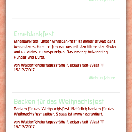
Ernetdankfest
Ernetdankfest: Unser Erntedankfest ist immer etwas ganz
besonderes. Hier treffen wir uns mit den Eltern der Kinder
und es vieles zu besprechen. Das nmacht bekanntlich
Hunger und Durst.
von Waldorfkindertagesstätte Neckarstadt-West |
15/12/2017
Mehr erfahren
Backen für das Weihnachtsfest
Backen für das Weihnachtsfest. Natürlich backen für das
Weihnachtsfest selber. Spass ist immer garantiert.
von Waldorfkindertagesstätte Neckarstadt-West |
15/12/2017