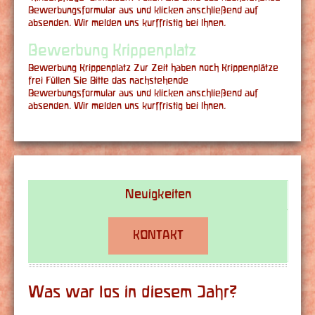
Bewerbungsformular aus und klicken anschließend auf
absenden. Wir melden uns kurffristig bei Ihnen.
Bewerbung Krippenplatz
Bewerbung Krippenplatz Zur Zeit haben noch Krippenplätze
frei Füllen Sie Bitte das nachstehende
Bewerbungsformular aus und klicken anschließend auf
absenden. Wir melden uns kurffristig bei Ihnen.
Neuigkeiten
KONTAKT
Was war los in diesem Jahr?