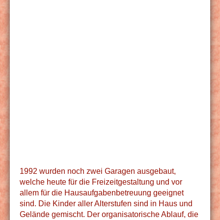
1992 wurden noch zwei Garagen ausgebaut,
welche heute für die Freizeitgestaltung und vor
allem für die Hausaufgabenbetreuung geeignet
sind. Die Kinder aller Alterstufen sind in Haus und
Gelände gemischt. Der organisatorische Ablauf, die