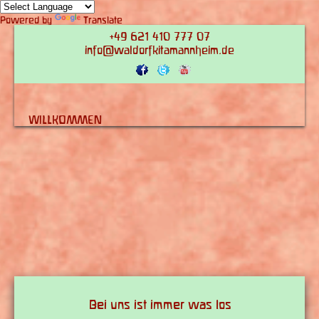
Powered by
Translate
+49 621 410 777 07
info@waldorfkitamannheim.de
WILLKOMMEN
Bei uns ist immer was los