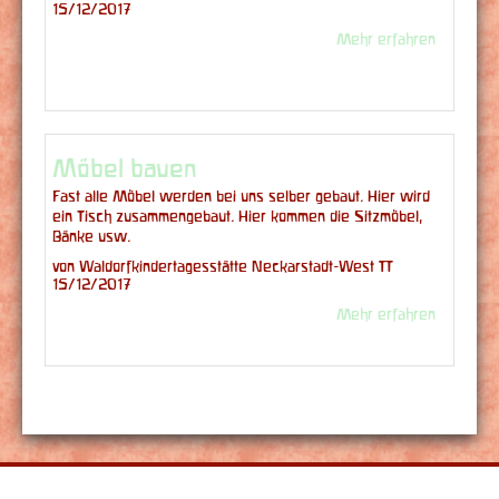
15/12/2017
Mehr erfahren
Möbel bauen
Fast alle Möbel werden bei uns selber gebaut. Hier wird
ein Tisch zusammengebaut. Hier kommen die Sitzmöbel,
Bänke usw.
von Waldorfkindertagesstätte Neckarstadt-West |
15/12/2017
Mehr erfahren