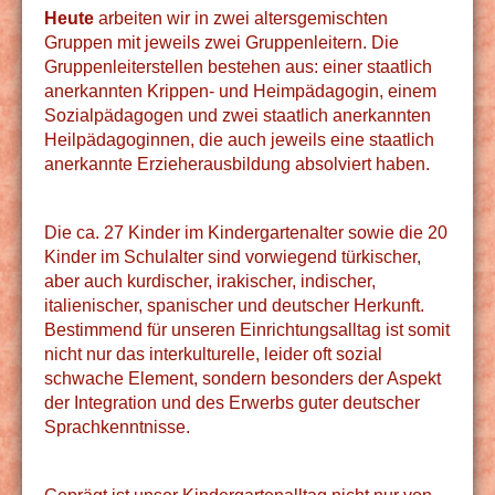
Heute
arbeiten wir in zwei altersgemischten
Gruppen mit jeweils zwei Gruppenleitern. Die
Gruppenleiterstellen bestehen aus: einer staatlich
anerkannten Krippen- und Heimpädagogin, einem
Sozialpädagogen und zwei staatlich anerkannten
Heilpädagoginnen, die auch jeweils eine staatlich
anerkannte Erzieherausbildung absolviert haben.
Die ca. 27 Kinder im Kindergartenalter sowie die 20
Kinder im Schulalter sind vorwiegend türkischer,
aber auch kurdischer, irakischer, indischer,
italienischer, spanischer und deutscher Herkunft.
Bestimmend für unseren Einrichtungsalltag ist somit
nicht nur das interkulturelle, leider oft sozial
schwache Element, sondern besonders der Aspekt
der Integration und des Erwerbs guter deutscher
Sprachkenntnisse.