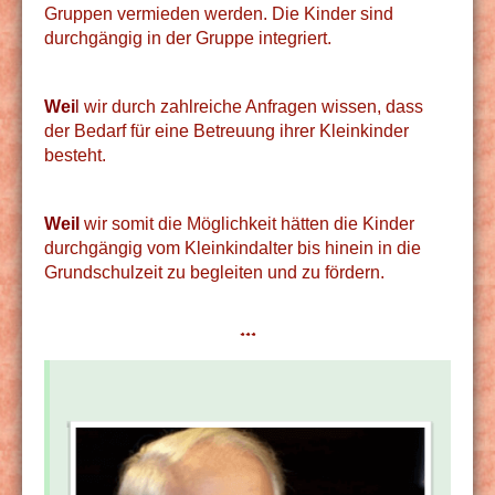
Gruppen vermieden werden. Die Kinder sind
durchgängig in der Gruppe integriert.
Wei
l
wir durch zahlreiche Anfragen wissen, dass
der Bedarf für eine Betreuung ihrer Kleinkinder
besteht.
Weil
wir somit die Möglichkeit hätten die Kinder
durchgängig vom Kleinkindalter bis hinein in die
Grundschulzeit zu begleiten und zu fördern.
***