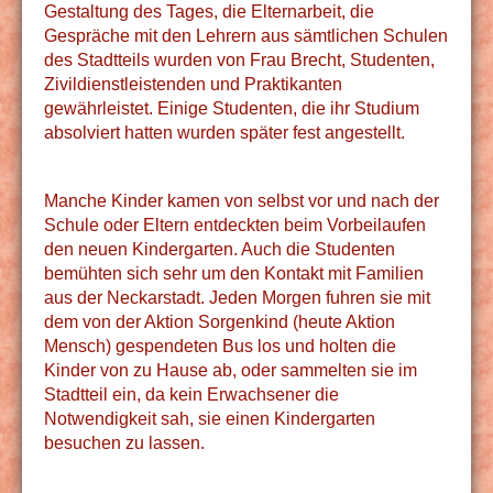
Gestaltung des Tages, die Elternarbeit, die
Gespräche mit den Lehrern aus sämtlichen Schulen
des Stadtteils wurden von Frau Brecht, Studenten,
Zivildienstleistenden und Praktikanten
gewährleistet. Einige Studenten, die ihr Studium
absolviert hatten wurden später fest angestellt.
Manche Kinder kamen von selbst vor und nach der
Schule oder Eltern entdeckten beim Vorbeilaufen
den neuen Kindergarten. Auch die Studenten
bemühten sich sehr um den Kontakt mit Familien
aus der Neckarstadt. Jeden Morgen fuhren sie mit
dem von der Aktion Sorgenkind (heute Aktion
Mensch) gespendeten Bus los und holten die
Kinder von zu Hause ab, oder sammelten sie im
Stadtteil ein, da kein Erwachsener die
Notwendigkeit sah, sie einen Kindergarten
besuchen zu lassen.