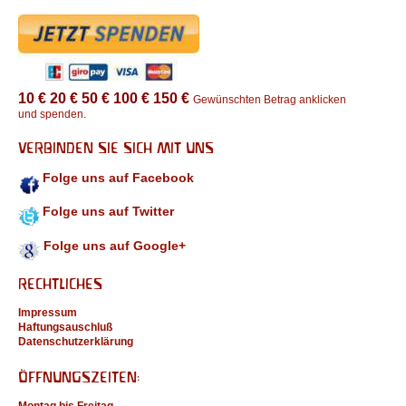
10 €
20 €
50 €
100 €
150 €
Gewünschten Betrag anklicken
und spenden.
VERBINDEN SIE SICH MIT UNS
Folge uns auf Facebook
Folge uns auf Twitter
Folge uns auf Google+
RECHTLICHES
Impressum
Haftungsauschluß
Datenschutzerklärung
ÖFFNUNGSZEITEN:
Montag bis Freitag