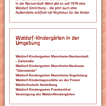
In der Neckarstadt-West gibt es seit 1978 eine
Waldorf-Einrichtung – die jetzt auch eine
Außenstelle eröffnet hat Rhythmus für die Kinder
Waldorf-Kindergärten in der
Umgebung
Waldorf-Kindergarten Mannheim-Neckarstadt
- Zielstraße
Waldorf-Kindergarten Mannheim-Neckarau
"Gänsweide"
Waldorf-Kindergarten Mannheim-Vogelstang
Waldorf-Kindertagesstätte an der Freien
Waldorfschule Heidelberg
Waldorf-Kindergarten Frankenthal
Vereinigung der Waldorfkindergärten