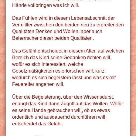
Hände vollbringen was ich will.
Das Fühlen wird in diesem Lebensabschnitt der
Vermittler zwischen den beiden neu zu ergreifenden
Qualitäten Denken und Wollen, aber auch
Beherrscher dieser beiden Qualitäten.
Das Gefühl entscheidet in diesem Alter, auf welchen
Bereich das Kind seine Gedanken richten will,
wofür es sich interessiert, welche
Gesetzmäßigkeiten es erforschen will, kurz:
wodurch es sich begeistern lässt und was es mit
Feuereifer angehen will.
Über die Begeisterung, über den Wissensdurst,
erlangt das Kind dann Zugriff auf das Wollen. Wofür
es seine Hände gebrauchen will, ob es etwas
ordentlich und ausdauernd durchführen will,
entscheidet das Gefühl.