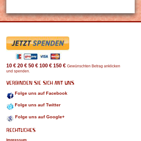
10 €
20 €
50 €
100 €
150 €
Gewünschten Betrag anklicken
und spenden.
VERBINDEN SIE SICH MIT UNS
Folge uns auf Facebook
Folge uns auf Twitter
Folge uns auf Google+
RECHTLICHES
Impressum