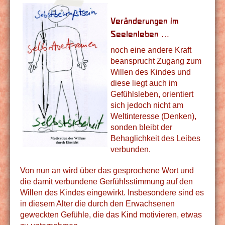
Veränderungen im
Seelenleben …
noch eine andere Kraft
beansprucht Zugang zum
Willen des Kindes und
diese liegt auch im
Gefühlsleben, orientiert
sich jedoch nicht am
Weltinteresse (Denken),
sonden bleibt der
Behaglichkeit des Leibes
verbunden.
Von nun an wird über das gesprochene Wort und
die damit verbundene Gerfühlsstimmung auf den
Willen des Kindes eingewirkt. Insbesondere sind es
in diesem Alter die durch den Erwachsenen
geweckten Gefühle, die das Kind motivieren, etwas