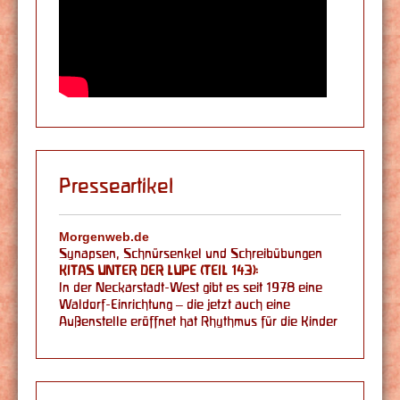
Presseartikel
Morgenweb.de
Synapsen, Schnürsenkel und Schreibübungen
KITAS UNTER DER LUPE (TEIL 143):
In der Neckarstadt-West gibt es seit 1978 eine
Waldorf-Einrichtung – die jetzt auch eine
Außenstelle eröffnet hat Rhythmus für die Kinder