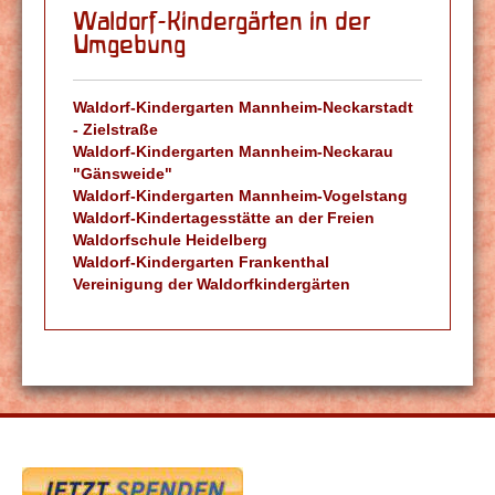
Waldorf-Kindergärten in der
Umgebung
Waldorf-Kindergarten Mannheim-Neckarstadt
- Zielstraße
Waldorf-Kindergarten Mannheim-Neckarau
"Gänsweide"
Waldorf-Kindergarten Mannheim-Vogelstang
Waldorf-Kindertagesstätte an der Freien
Waldorfschule Heidelberg
Waldorf-Kindergarten Frankenthal
Vereinigung der Waldorfkindergärten