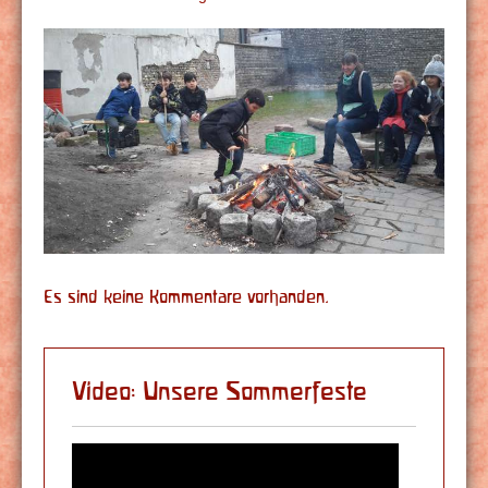
Es sind keine Kommentare vorhanden.
Video: Unsere Sommerfeste