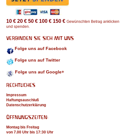
10 €
20 €
50 €
100 €
150 €
Gewünschten Betrag anklicken
und spenden.
VERBINDEN SIE SICH MIT UNS
Folge uns auf Facebook
Folge uns auf Twitter
Folge uns auf Google+
RECHTLICHES
Impressum
Haftungsauschluß
Datenschutzerklärung
ÖFFNUNGSZEITEN:
Montag bis Freitag
von 7.00 Uhr bis 17:30 Uhr