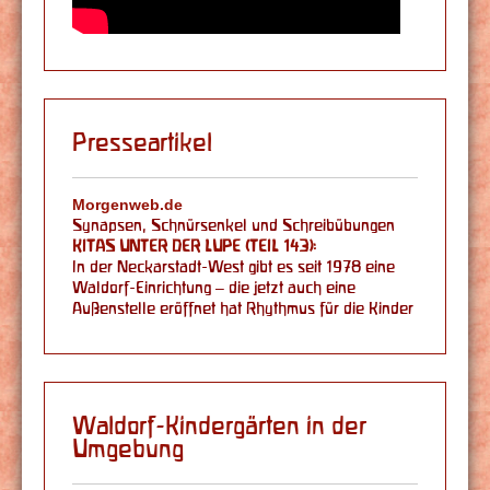
Presseartikel
Morgenweb.de
Synapsen, Schnürsenkel und Schreibübungen
KITAS UNTER DER LUPE (TEIL 143):
In der Neckarstadt-West gibt es seit 1978 eine
Waldorf-Einrichtung – die jetzt auch eine
Außenstelle eröffnet hat Rhythmus für die Kinder
Waldorf-Kindergärten in der
Umgebung