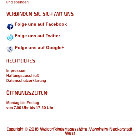
und spenden.
VERBINDEN SIE SICH MIT UNS
Folge uns auf Facebook
Folge uns auf Twitter
Folge uns auf Google+
RECHTLICHES
Impressum
Haftungsauschluß
Datenschutzerklärung
ÖFFNUNGSZEITEN:
Montag bis Freitag
von 7.00 Uhr bis 17:30 Uhr
Copyright © 2018 Waldorfkindertagesstätte Mannheim-Neckarstadt-
West