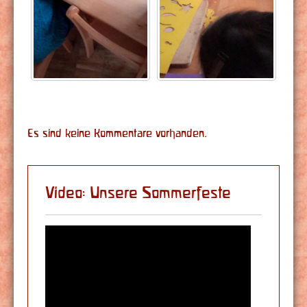
Es sind keine Kommentare vorhanden.
Video: Unsere Sommerfeste