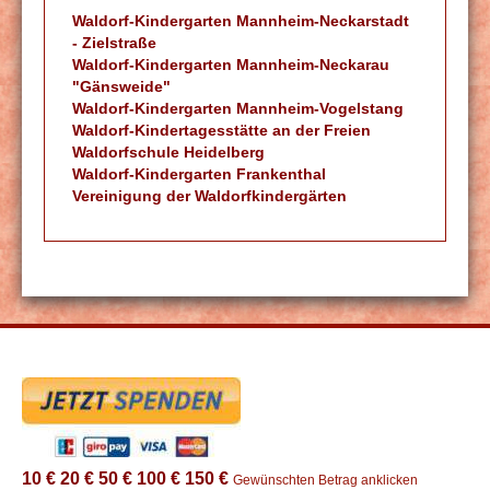
Waldorf-Kindergarten Mannheim-Neckarstadt
- Zielstraße
Waldorf-Kindergarten Mannheim-Neckarau
"Gänsweide"
Waldorf-Kindergarten Mannheim-Vogelstang
Waldorf-Kindertagesstätte an der Freien
Waldorfschule Heidelberg
Waldorf-Kindergarten Frankenthal
Vereinigung der Waldorfkindergärten
10 €
20 €
50 €
100 €
150 €
Gewünschten Betrag anklicken