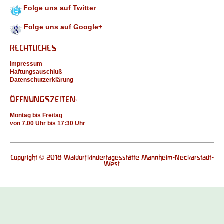
Folge uns auf Twitter
Folge uns auf Google+
RECHTLICHES
Impressum
Haftungsauschluß
Datenschutzerklärung
ÖFFNUNGSZEITEN:
Montag bis Freitag
von 7.00 Uhr bis 17:30 Uhr
Copyright © 2018 Waldorfkindertagesstätte Mannheim-Neckarstadt-
West