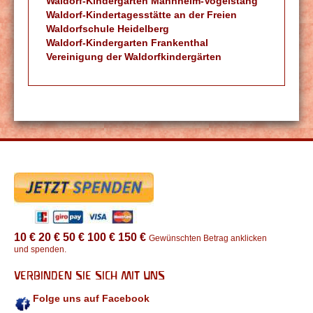
Waldorf-Kindergarten Mannheim-Vogelstang
Waldorf-Kindertagesstätte an der Freien
Waldorfschule Heidelberg
Waldorf-Kindergarten Frankenthal
Vereinigung der Waldorfkindergärten
10 €
20 €
50 €
100 €
150 €
Gewünschten Betrag anklicken
und spenden.
VERBINDEN SIE SICH MIT UNS
Folge uns auf Facebook