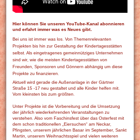
Hier können Sie unseren YouTube-Kanal abonnieren
und erfahrt immer was es Neues gibt.
Bei uns ist immer was los. Von Themenrelevanten
Projekten bis hin zur Gestaltung der Kindertagesstätten
selbst. Als eingetragenes gemeinnütziges Unternehmen
sind wir, wie die meisten Kindertagesstätten von
Freunden, Sponsoren und Gönnern abhängig um diese
Projekte zu finanzieren.
Aktuell wird gerade die Außenanlage in der Gärtner
Straße 15 -17 neu gestaltet und alle Kinder helfen mit.
Vom kleinsten bis zum größten.
Unter Projekte ist die Vorbereitung und die Umsetzung
der jährlich wiederkehrenden Veranstaltungen zu
verstehen. Also vom Faschinsfest über das Osterfest mit
dem schon traditionellen „Eiersuchen“ am Neckar,
Pfingsten, unserem jährlichen Basar im September, Sankt
Martin, unserem Weihnachtsspiel und vielen weiteren