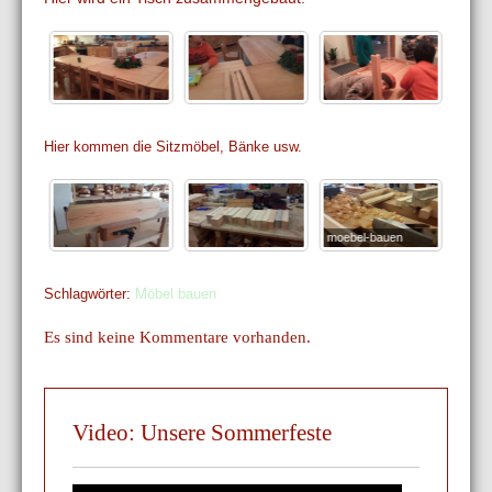
Hier kommen die Sitzmöbel, Bänke usw.
moebel-bauen
Schlagwörter:
Möbel bauen
Es sind keine Kommentare vorhanden.
Video: Unsere Sommerfeste