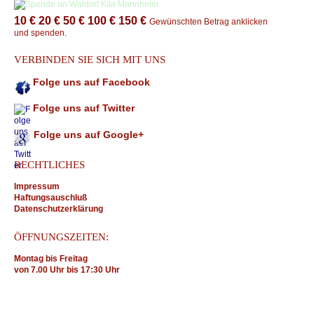
10 €
20 €
50 €
100 €
150 €
Gewünschten Betrag anklicken
und spenden.
VERBINDEN SIE SICH MIT UNS
Folge uns auf Facebook
Folge uns auf Twitter
Folge uns auf Google+
RECHTLICHES
Impressum
Haftungsauschluß
Datenschutzerklärung
ÖFFNUNGSZEITEN:
Montag bis Freitag
von 7.00 Uhr bis 17:30 Uhr