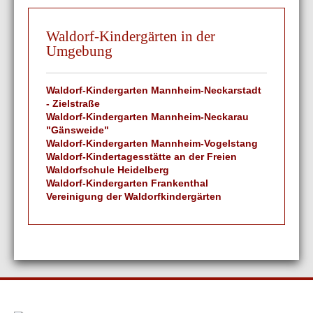
Waldorf-Kindergärten in der
Umgebung
Waldorf-Kindergarten Mannheim-Neckarstadt
- Zielstraße
Waldorf-Kindergarten Mannheim-Neckarau
"Gänsweide"
Waldorf-Kindergarten Mannheim-Vogelstang
Waldorf-Kindertagesstätte an der Freien
Waldorfschule Heidelberg
Waldorf-Kindergarten Frankenthal
Vereinigung der Waldorfkindergärten