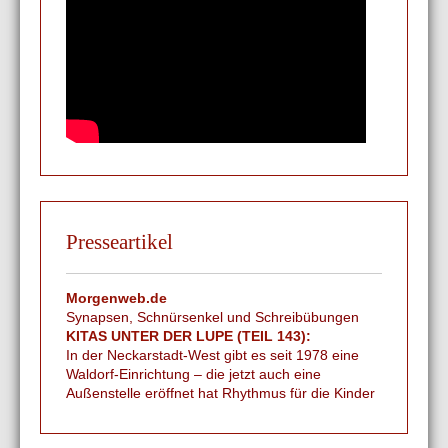
Presseartikel
Morgenweb.de
Synapsen, Schnürsenkel und Schreibübungen
KITAS UNTER DER LUPE (TEIL 143):
In der Neckarstadt-West gibt es seit 1978 eine
Waldorf-Einrichtung – die jetzt auch eine
Außenstelle eröffnet hat Rhythmus für die Kinder